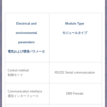
Electrical and
Module Type
environmental
モジュールタイプ
parameters
電気および環境パラメータ
Control method
RS232 Serial communication
制御モード
Communication interface
DB9 Female
通信インターフェース