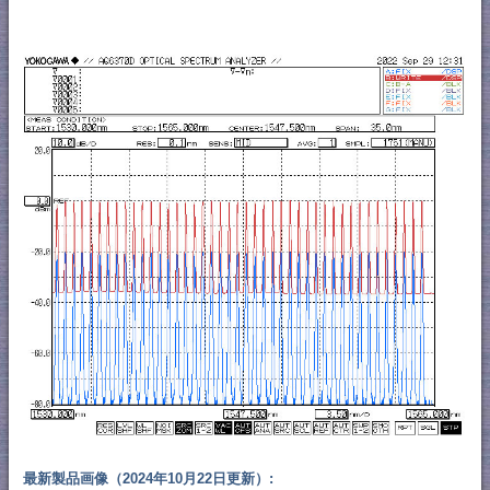
最新製品画像（2024年10月22日更新）: