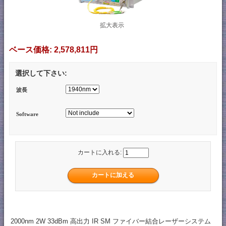
拡大表示
ベース価格:
2,578,811円
選択して下さい:
波長
Software
カートに入れる:
2000nm 2W 33dBm 高出力 IR SM ファイバー結合レーザーシステム