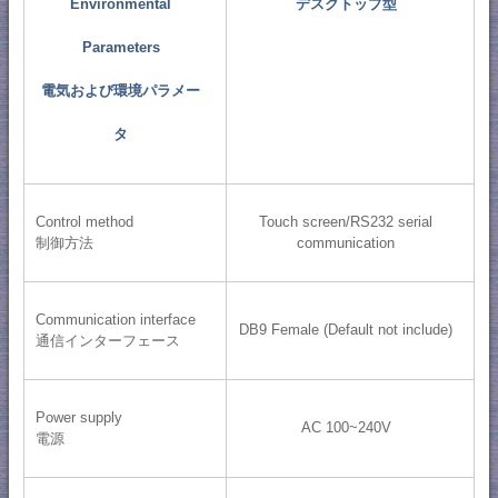
Environmental
デスクトップ型
Parameters
電気および環境パラメー
タ
Control method
Touch screen/RS232 serial
制御方法
communication
Communication interface
DB9 Female (Default not include)
通信インターフェース
Power supply
AC 100~240V
電源