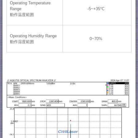
Operating Temperature
Range
-5~+35°C
動作温度範囲
Operating Humidity Range
0~70%
動作湿度範囲