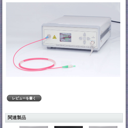
レビューを書く
関連製品