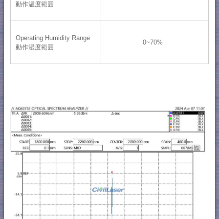
動作温度範囲
Operating Humidity Range
0~70%
動作湿度範囲