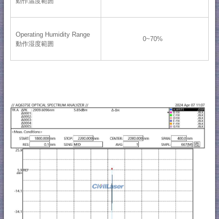
動作温度範囲
Operating Humidity Range
0~70%
動作湿度範囲