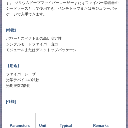
す。 ツリウムドープファイバーレーザーまたはファイバー増幅器の
シードソースとして使用でき、ベンチトップまたはモジュラーパッ
ケージで入手できます。
[特徴]
パワーとスペクトルの高い安定性
シングルモードファイバー出力
モジュールまたはデスクトップパッケージ
【用途】
ファイバーレーザー
光学デバイスの試験
光周波数2倍化
[仕様]
Parameters
Unit
Typical
Remarks