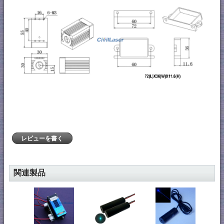
レビューを書く
関連製品