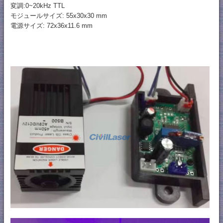
変調:0~20kHz TTL
モジュールサイズ: 55x30x30 mm
電源サイズ: 72x36x11.6 mm