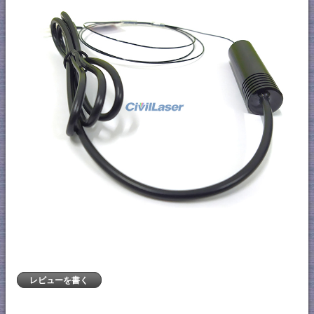
レビューを書く