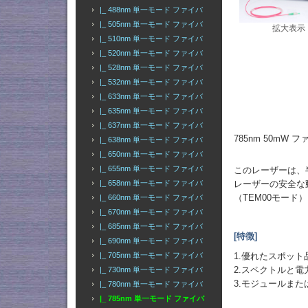
|_ 488nm 単一モード ファイバ
|_ 505nm 単一モード ファイバ
拡大表示
|_ 510nm 単一モード ファイバ
|_ 520nm 単一モード ファイバ
|_ 528nm 単一モード ファイバ
|_ 532nm 単一モード ファイバ
|_ 633nm 単一モード ファイバ
|_ 635nm 単一モード ファイバ
|_ 637nm 単一モード ファイバ
785nm 50mW 
|_ 638nm 単一モード ファイバ
|_ 650nm 単一モード ファイバ
|_ 655nm 単一モード ファイバ
このレーザーは、
レーザーの安全な
|_ 658nm 単一モード ファイバ
（TEM00モード
|_ 660nm 単一モード ファイバ
|_ 670nm 単一モード ファイバ
|_ 685nm 単一モード ファイバ
[特徴]
|_ 690nm 単一モード ファイバ
1.優れたスポット
|_ 705nm 単一モード ファイバ
2.スペクトルと電
|_ 730nm 単一モード ファイバ
3.モジュールま
|_ 780nm 単一モード ファイバ
|_ 785nm 単一モード ファイバ