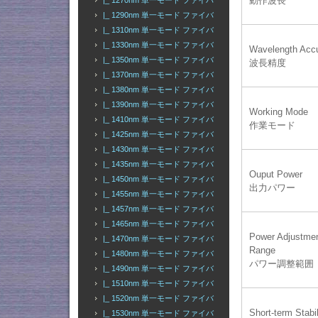
動作波長
|_ 1270nm 単一モード ファイバ
|_ 1290nm 単一モード ファイバ
|_ 1310nm 単一モード ファイバ
|_ 1330nm 単一モード ファイバ
Wavelength Acc
|_ 1350nm 単一モード ファイバ
波長精度
|_ 1370nm 単一モード ファイバ
|_ 1380nm 単一モード ファイバ
|_ 1390nm 単一モード ファイバ
Working Mode
|_ 1410nm 単一モード ファイバ
作業モード
|_ 1425nm 単一モード ファイバ
|_ 1430nm 単一モード ファイバ
|_ 1435nm 単一モード ファイバ
Ouput Power
|_ 1450nm 単一モード ファイバ
出力パワー
|_ 1455nm 単一モード ファイバ
|_ 1457nm 単一モード ファイバ
|_ 1465nm 単一モード ファイバ
Power Adjustme
|_ 1470nm 単一モード ファイバ
Range
|_ 1480nm 単一モード ファイバ
パワー調整範囲
|_ 1490nm 単一モード ファイバ
|_ 1510nm 単一モード ファイバ
|_ 1520nm 単一モード ファイバ
Short-term Stabil
|_ 1530nm 単一モード ファイバ