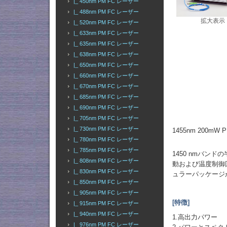
|_ 450nm PM FC レーザー
|_ 488nm PM FC レーザー
拡大表示
|_ 520nm PM FC レーザー
|_ 633nm PM FC レーザー
|_ 635nm PM FC レーザー
|_ 638nm PM FC レーザー
|_ 650nm PM FC レーザー
|_ 660nm PM FC レーザー
|_ 670nm PM FC レーザー
|_ 685nm PM FC レーザー
|_ 690nm PM FC レーザー
|_ 705nm PM FC レーザー
|_ 730nm PM FC レーザー
1455nm 200m
|_ 780nm PM FC レーザー
|_ 785nm PM FC レーザー
1450 nmバ
|_ 808nm PM FC レーザー
動および温度制御
|_ 830nm PM FC レーザー
ュラーパッケージ
|_ 850nm PM FC レーザー
|_ 905nm PM FC レーザー
[特徴]
|_ 915nm PM FC レーザー
|_ 940nm PM FC レーザー
1.高出力パワー
|_ 976nm PM FC レーザー