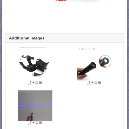
Additional Images
拡大表示
拡大表示
拡大表示