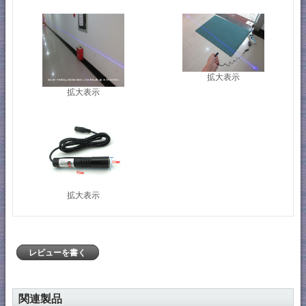
拡大表示
拡大表示
拡大表示
レビューを書く
関連製品