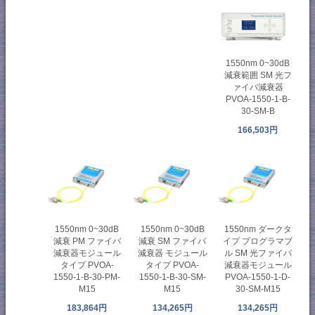
1550nm 0~30dB
減衰範囲 SM 光フ
ァイバ減衰器
PVOA-1550-1-B-
30-SM-B
166,503円
1550nm 0~30dB
1550nm 0~30dB
1550nm ダークタ
減衰 PM ファイバ
減衰 SM ファイバ
イプ プログラマブ
減衰器モジュール
減衰器 モジュール
ル SM 光ファイバ
タイプ PVOA-
タイプ PVOA-
減衰器モジュール
1550-1-B-30-PM-
1550-1-B-30-SM-
PVOA-1550-1-D-
M15
M15
30-SM-M15
183,864円
134,265円
134,265円