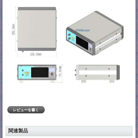
レビューを書く
関連製品