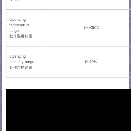
Operating
temperature
-5~+35°C
range
動作温度範囲
Operating
humidity range
0~70%
動作湿度範囲