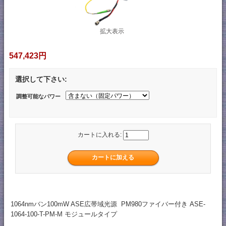
拡大表示
547,423円
選択して下さい:
調整可能なパワー
カートに入れる:
1064nmバン100mW ASE広帯域光源 PM980ファイバー付き ASE-
1064-100-T-PM-M モジュールタイプ