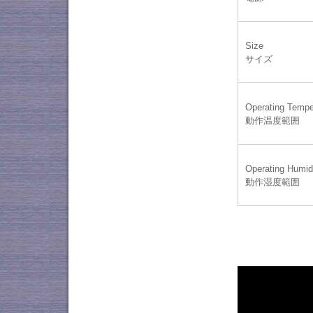
Size
サイズ
Operating Tempe
動作温度範囲
Operating Humid
動作湿度範囲