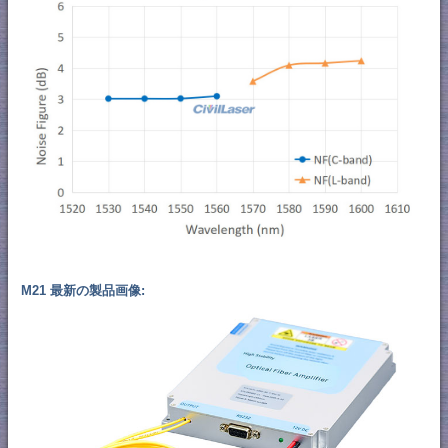
M21 最新の製品画像: