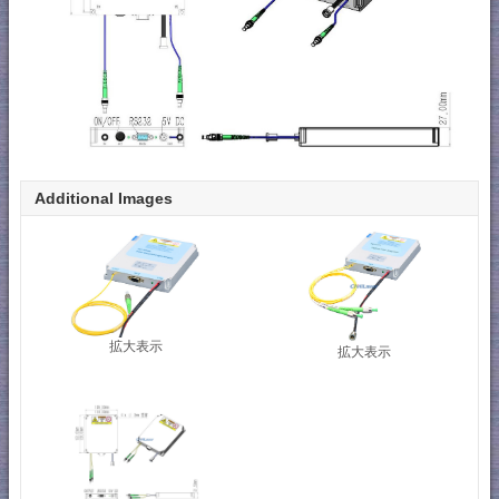
Additional Images
拡大表示
拡大表示