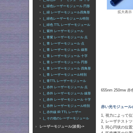
|_ 緑色レーザーモジュール 円形
拡大表示
|_ 緑 レーザーモジュール四角形
|_ 緑色レーザーモジュール特別
|_ 緑色 TTL レーザーモジュール
|_ 紫外 レーザーモジュール
|_ 青紫 レーザーモジュール 点
|_ 青 レーザーモジュール 点
|_ 青 レーザーモジュール 線形
|_ 青 レーザーモジュール 十字
|_ 青 レーザーモジュール 円形
|_ 青 レーザーモジュール 四角形
|_ 青 レーザーモジュール特別
|_ 青TTL レーザーモジュール
|_ 赤外 レーザーモジュール 点
655nm 250mw
|_ 赤外 レーザーモジュール 線形
|_ 赤外 レーザーモジュール 十字
|_ 赤外 レーザーモジュール特別
赤い光モジュール
|_ 赤外線 IR TTL レーザー
1, 視力によって
|_ その他のレーザーモジュール
2, レーザテスト
レーザーモジュール(波長)->
3, 同心円状の位