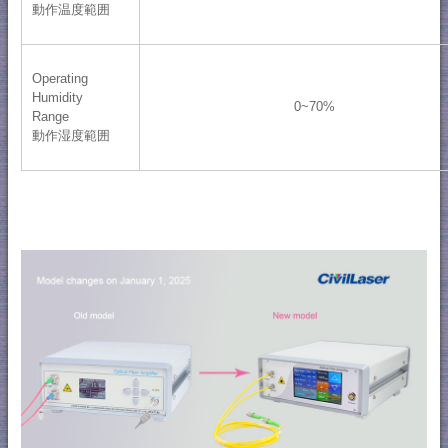
動作温度範囲
Operating
Humidity
0~70%
Range
動作湿度範囲