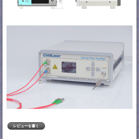
レビューを書く