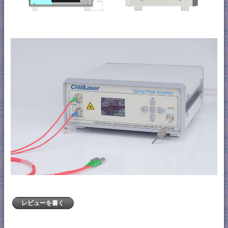
レビューを書く