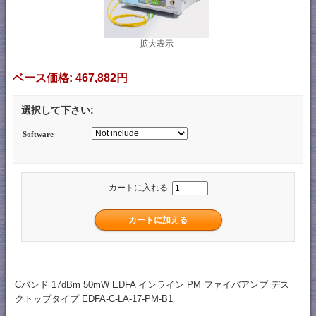
拡大表示
ベース価格:
467,882円
選択して下さい:
Software
カートに入れる:
Cバンド 17dBm 50mW EDFA インライン PM ファイバアンプ デス
クトップタイプ EDFA-C-LA-17-PM-B1