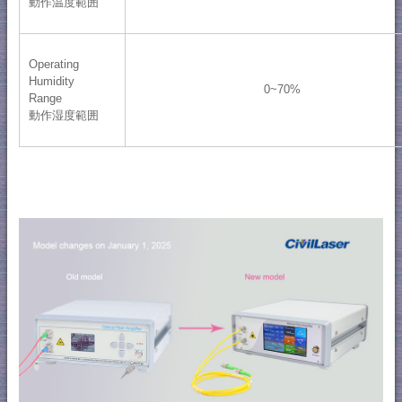
動作温度範囲
Operating
Humidity
0~70%
Range
動作湿度範囲