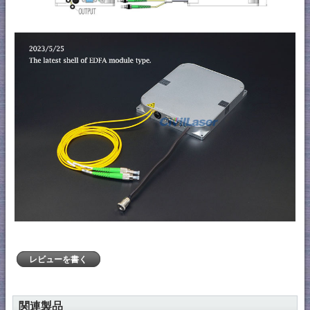
レビューを書く
関連製品