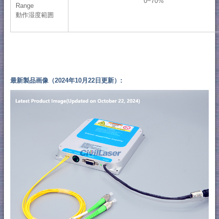
0~70%
Range
動作湿度範囲
最新製品画像（2024年10月22日更新）: