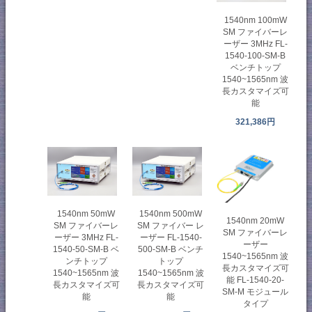
1540nm 100mW
SM ファイバーレ
ーザー 3MHz FL-
1540-100-SM-B
ベンチトップ
1540~1565nm 波
長カスタマイズ可
能
321,386円
1540nm 50mW
1540nm 500mW
1540nm 20mW
SM ファイバーレ
SM ファイバー レ
SM ファイバーレ
ーザー 3MHz FL-
ーザー FL-1540-
ーザー
1540-50-SM-B ベ
500-SM-B ベンチ
1540~1565nm 波
ンチトップ
トップ
長カスタマイズ可
1540~1565nm 波
1540~1565nm 波
能 FL-1540-20-
長カスタマイズ可
長カスタマイズ可
SM-M モジュール
能
能
タイプ