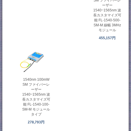
SM ファイバーレ
ーザー
1540~1565nm 波
長カスタマイズ可
能 FL-1540-500-
SM-M 線幅 3MHz
モジュール
455,157円
1540nm 100mW
SM ファイバーレ
ーザー
1540~1565nm 波
長カスタマイズ可
能 FL-1540-100-
SM-M モジュール
タイプ
278,793円