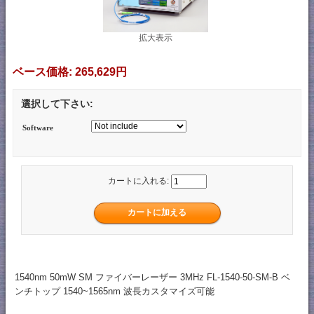
拡大表示
ベース価格:
265,629円
選択して下さい:
Software
カートに入れる:
1540nm 50mW SM ファイバーレーザー 3MHz FL-1540-50-SM-B ベ
ンチトップ 1540~1565nm 波長カスタマイズ可能