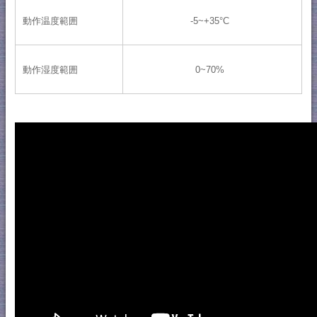
動作温度範囲
-5~+35°C
動作湿度範囲
0~70%