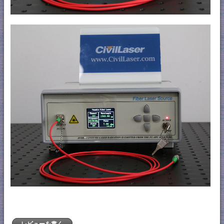
レビューを書く