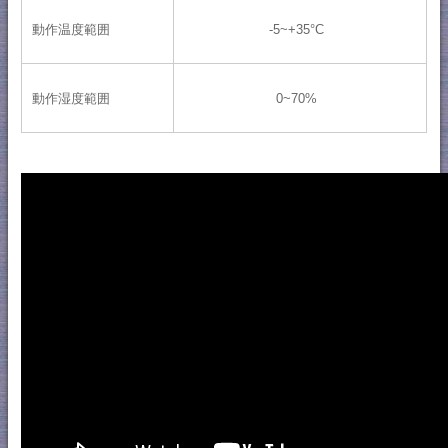
動作温度範囲
-5~+35°C
動作湿度範囲
0~70%