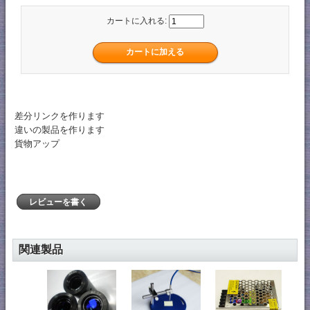
カートに入れる:
差分リンクを作ります
違いの製品を作ります
貨物アップ
レビューを書く
関連製品