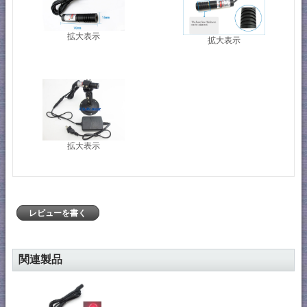
拡大表示
拡大表示
拡大表示
レビューを書く
関連製品