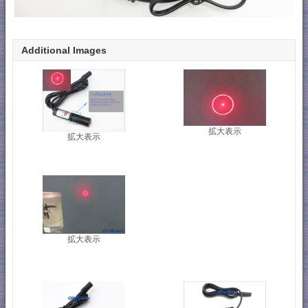
Additional Images
拡大表示
拡大表示
拡大表示