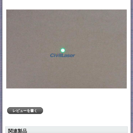
レビューを書く
関連製品