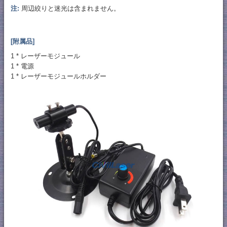
注:
周辺絞りと迷光は含まれません。
[附属品]
1 * レーザーモジュール
1 * 電源
1 * レーザーモジュールホルダー