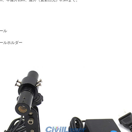
ュール
ュールホルダー