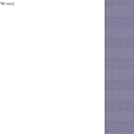
90 mm)