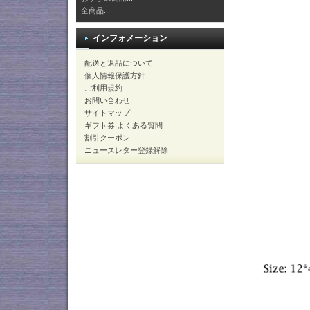
全商品...
インフォメーション
配送と返品について
個人情報保護方針
ご利用規約
お問い合わせ
サイトマップ
ギフト券 よくある質問
割引クーポン
ニュースレター登録解除