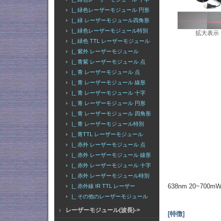
|_ 緑色レーザーモジュール 円形
|_ 緑 レーザーモジュール四角形
|_ 緑色レーザーモジュール特別
拡大表示
|_ 緑色 TTL レーザーモジュール
|_ 紫外 レーザーモジュール
|_ 青紫 レーザーモジュール 点
|_ 青 レーザーモジュール 点
|_ 青 レーザーモジュール 線形
|_ 青 レーザーモジュール 十字
|_ 青 レーザーモジュール 円形
|_ 青 レーザーモジュール 四角形
|_ 青 レーザーモジュール特別
|_ 青TTL レーザーモジュール
|_ 赤外 レーザーモジュール 点
|_ 赤外 レーザーモジュール 線形
|_ 赤外 レーザーモジュール 十字
|_ 赤外 レーザーモジュール特別
638nm 20~7
|_ 赤外線 IR TTL レーザー
|_ その他のレーザーモジュール
レーザーモジュール(波長)->
[特徴]