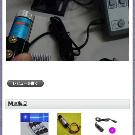
レビューを書く
関連製品