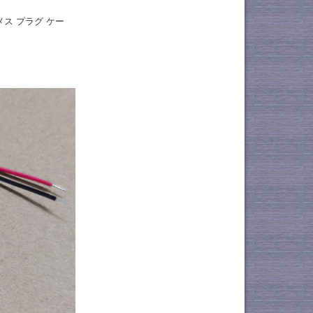
メス プラグ ケー