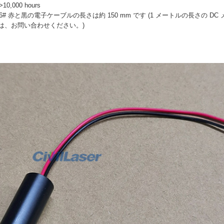
>10,000 hours
6# 赤と黒の電子ケーブルの長さは約 150 mm です (1 メートルの長さの DC 
は、お問い合わせください。)