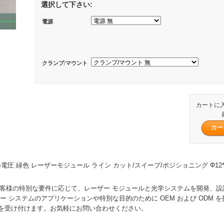
選択して下さい:
電源
クランプ/マウント
カートに
 広い電圧 緑色 レーザーモジュール ライン カット/スイープ/ポジショニング Φ12*
rs は、お客様の特別な要件に応じて、レーザー モジュールと光学システムを開発、
ー システムのアプリケーションや特別な目的のために OEM および ODM 
を受け付けます。お気軽にお問い合わせください。