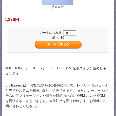
拡大表示
1,276円
カートに入れる:
最小: 10
400~1100nm レーザーレシーバー DC5~12V 光電スイッチ室のセキ
ュリティ
CivilLasers は、お客様の特別な要件に応じて、レーザー モジュール
と光学システムを開発、設計、処理できます。 また、レーザー シス
テムのアプリケーションや特別な目的のために OEM および ODM
を提供することもできます。大量注文を受け付けます。お気軽にお
問い合わせください。