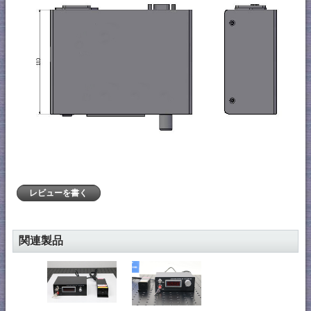
レビューを書く
関連製品