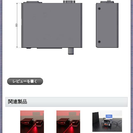
レビューを書く
関連製品