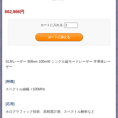
662,866円
カートに入れる:
SLMレーザー 808nm 100mW シングル縦モードレーザー 半導体レー
ザー
[特徴]
スペクトル線幅 <100MHz
[応用]
ホログラフィック技術、高精度計測、スペクトル解析など