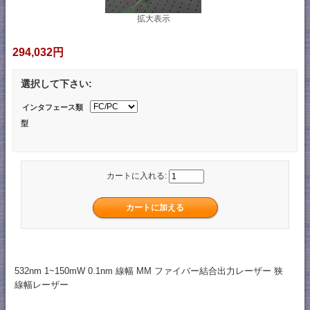
拡大表示
294,032円
選択して下さい:
インタフェース類
型
カートに入れる:
532nm 1~150mW 0.1nm 線幅 MM ファイバー結合出力レーザー 狭
線幅レーザー