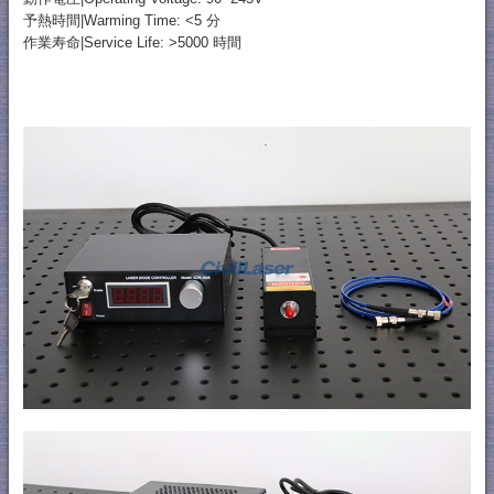
予熱時間|Warming Time: <5 分
作業寿命|Service Life: >5000 時間