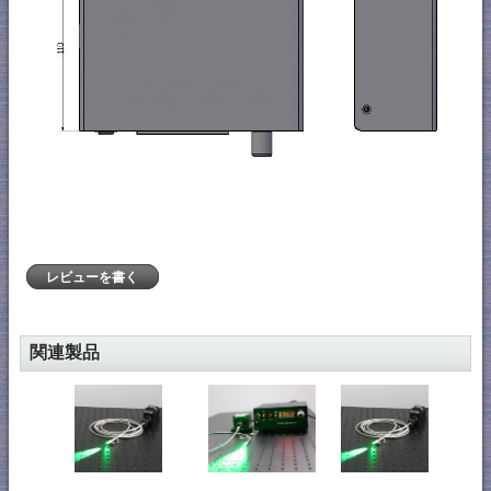
レビューを書く
関連製品