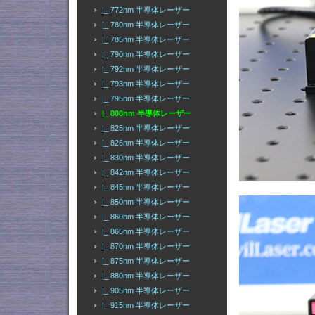
|_ 772nm 半導体レーザー
|_ 780nm 半導体レーザー
|_ 785nm 半導体レーザー
|_ 790nm 半導体レーザー
|_ 792nm 半導体レーザー
|_ 793nm 半導体レーザー
|_ 795nm 半導体レーザー
|_ 808nm 半導体レーザー
|_ 825nm 半導体レーザー
|_ 826nm 半導体レーザー
|_ 830nm 半導体レーザー
|_ 842nm 半導体レーザー
|_ 845nm 半導体レーザー
|_ 850nm 半導体レーザー
|_ 860nm 半導体レーザー
|_ 865nm 半導体レーザー
|_ 870nm 半導体レーザー
|_ 875nm 半導体レーザー
|_ 880nm 半導体レーザー
|_ 905nm 半導体レーザー
|_ 915nm 半導体レーザー