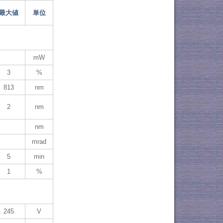
最大値
単位
mW
3
%
813
nm
2
nm
nm
mrad
5
min
1
%
245
V