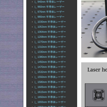
|_ 940nm 半導体レーザー
|_ 960nm 半導体レーザー
|_ 976nm 半導体レーザー
|_ 980nm 半導体レーザー
|_ 1030nm 半導体レーザー
|_ 1053nm 半導体レーザー
|_ 1064nm 半導体レーザー
|_ 1208nm 半導体レーザー
|_ 1270nm 半導体レーザー
|_ 1310nm 半導体レーザー
|_ 1330nm 半導体レーザー
|_ 1380nm 半導体レーザー
|_ 1450nm 半導体レーザー
|_ 1470nm 半導体レーザー
|_ 1532nm 半導体レーザー
|_ 1550nm 半導体レーザー
|_ 1580nm 半導体レーザー
|_ 1605nm 半導体レーザー
|_ 1615nm 半導体レーザー
|_ 1650nm 半導体レーザー
|_ 1655nm 半導体レーザー