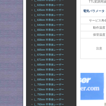
|_ 632nm 半導体レーザー
TTL変調周
|_ 633nm 半導体レーザー
|_ 635nm 半導体レーザー
電気パラメータ
|_ 637nm 半導体レーザー
|_ 638nm 半導体レーザー
サービス寿命
|_ 640nm 半導体レーザー
動作温度
|_ 650nm 半導体レーザー
保管温度
|_ 655nm 半導体レーザー
|_ 658nm 半導体レーザー
|_ 660nm 半導体レーザー
注意
|_ 665nm 半導体レーザー
|_ 670nm 半導体レーザー
|_ 671nm 半導体レーザー
|_ 685nm 半導体レーザー
|_ 689nm 半導体レーザー
|_ 690nm 半導体レーザー
|_ 695nm 半導体レーザー
|_ 705nm 半導体レーザー
|_ 730nm 半導体レーザー
|_ 750nm 半導体レーザー
|_ 755nm 半導体レーザー
|_ 760nm 半導体レーザー