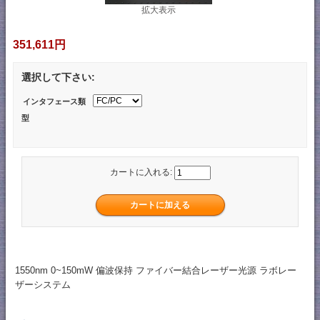
拡大表示
351,611円
選択して下さい:
インタフェース類
型
カートに入れる:
1550nm 0~150mW 偏波保持 ファイバー結合レーザー光源 ラボレー
ザーシステム