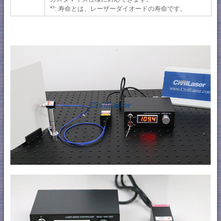
*³: 寿命とは、レーザーダイオードの寿命です。