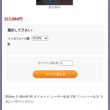
拡大表示
211,684円
選択して下さい:
インタフェース類
型
カートに入れる:
850nm 1~80mW IR ダイオード レーザー結合 PM ファイバー出力 ラ
ボレーザーシステム