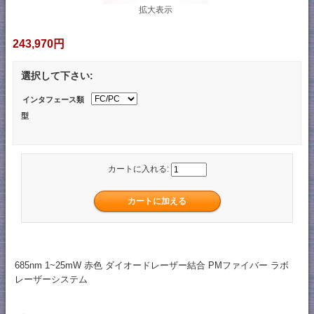
拡大表示
243,970円
選択して下さい:
インタフェース類
型
カートに入れる:
685nm 1~25mW 赤色 ダイオードレーザー結合 PMファイバー ラボ
レーザーシステム