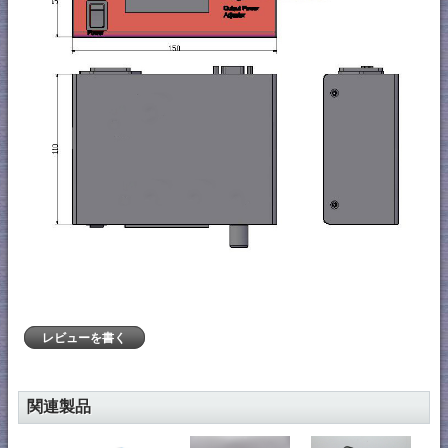
レビューを書く
関連製品