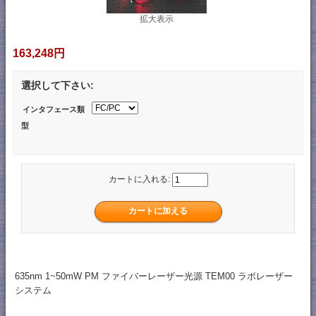
拡大表示
163,248円
選択して下さい:
インタフェース類
型
カートに入れる:
635nm 1~50mW PM ファイバーレーザー光源 TEM00 ラボレーザー
システム