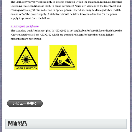
レビューを書く
関連製品