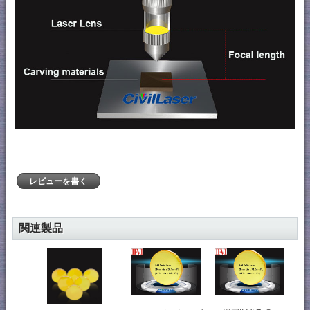
レビューを書く
関連製品