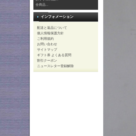
全商品...
インフォメーション
配送と返品について
個人情報保護方針
ご利用規約
お問い合わせ
サイトマップ
ギフト券 よくある質問
割引クーポン
ニュースレター登録解除