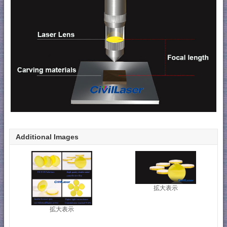
Additional Images
拡大表示
拡大表示