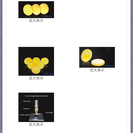
拡大表示
拡大表示
拡大表示
拡大表示