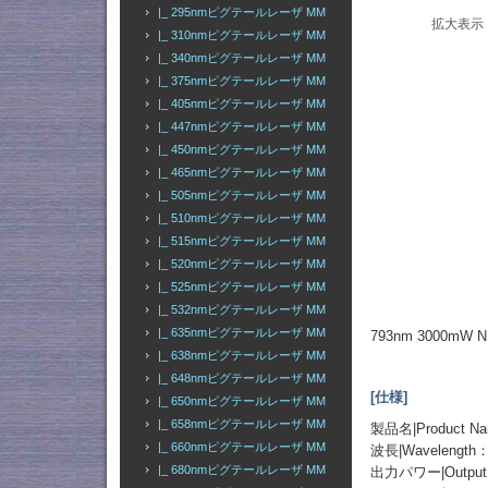
|_ 295nmピグテールレーザ MM
拡大表示
|_ 310nmピグテールレーザ MM
|_ 340nmピグテールレーザ MM
|_ 375nmピグテールレーザ MM
|_ 405nmピグテールレーザ MM
|_ 447nmピグテールレーザ MM
|_ 450nmピグテールレーザ MM
|_ 465nmピグテールレーザ MM
|_ 505nmピグテールレーザ MM
|_ 510nmピグテールレーザ MM
|_ 515nmピグテールレーザ MM
|_ 520nmピグテールレーザ MM
|_ 525nmピグテールレーザ MM
|_ 532nmピグテールレーザ MM
|_ 635nmピグテールレーザ MM
793nm 3000
|_ 638nmピグテールレーザ MM
|_ 648nmピグテールレーザ MM
[仕様]
|_ 650nmピグテールレーザ MM
|_ 658nmピグテールレーザ MM
製品名|Product
|_ 660nmピグテールレーザ MM
波長|Wavelength：
|_ 680nmピグテールレーザ MM
出力パワー|Output