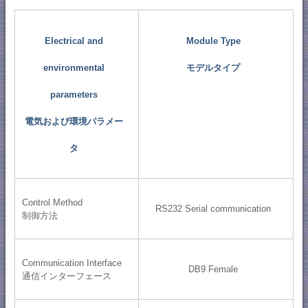
Electrical and
Module Type
environmental
モデルタイプ
parameters
電気および環境パラメー
タ
Control Method
RS232 Serial communication
制御方法
Communication Interface
DB9 Female
通信インターフェース