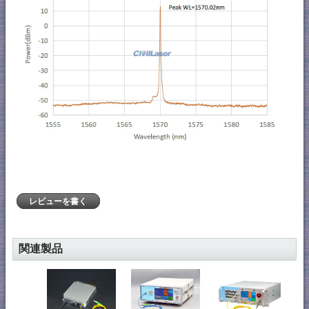
レビューを書く
関連製品