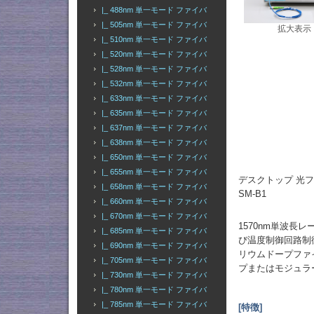
|_ 488nm 単一モード ファイバ
|_ 505nm 単一モード ファイバ
拡大表示
|_ 510nm 単一モード ファイバ
|_ 520nm 単一モード ファイバ
|_ 528nm 単一モード ファイバ
|_ 532nm 単一モード ファイバ
|_ 633nm 単一モード ファイバ
|_ 635nm 単一モード ファイバ
|_ 637nm 単一モード ファイバ
|_ 638nm 単一モード ファイバ
|_ 650nm 単一モード ファイバ
|_ 655nm 単一モード ファイバ
デスクトップ 光ファイ
|_ 658nm 単一モード ファイバ
SM-B1
|_ 660nm 単一モード ファイバ
|_ 670nm 単一モード ファイバ
1570nm単波
|_ 685nm 単一モード ファイバ
び温度制御回路制
|_ 690nm 単一モード ファイバ
リウムドープファ
|_ 705nm 単一モード ファイバ
プまたはモジュラ
|_ 730nm 単一モード ファイバ
|_ 780nm 単一モード ファイバ
|_ 785nm 単一モード ファイバ
[特徴]