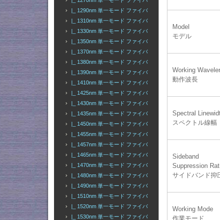
|_ 1270nm 単一モード ファイバ
|_ 1290nm 単一モード ファイバ
|_ 1310nm 単一モード ファイバ
Model
|_ 1330nm 単一モード ファイバ
モデル
|_ 1350nm 単一モード ファイバ
|_ 1370nm 単一モード ファイバ
|_ 1380nm 単一モード ファイバ
Working Wavele
|_ 1390nm 単一モード ファイバ
動作波長
|_ 1410nm 単一モード ファイバ
|_ 1425nm 単一モード ファイバ
|_ 1430nm 単一モード ファイバ
Spectral Linewid
|_ 1435nm 単一モード ファイバ
スペクトル線幅
|_ 1450nm 単一モード ファイバ
|_ 1455nm 単一モード ファイバ
|_ 1457nm 単一モード ファイバ
|_ 1465nm 単一モード ファイバ
Sideband
|_ 1470nm 単一モード ファイバ
Suppression Rat
サイドバンド抑
|_ 1480nm 単一モード ファイバ
|_ 1490nm 単一モード ファイバ
|_ 1510nm 単一モード ファイバ
|_ 1520nm 単一モード ファイバ
Working Mode
|_ 1530nm 単一モード ファイバ
作業モード