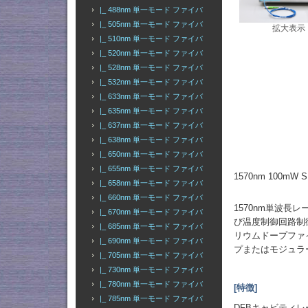
|_ 488nm 単一モード ファイバ
|_ 505nm 単一モード ファイバ
拡大表示
|_ 510nm 単一モード ファイバ
|_ 520nm 単一モード ファイバ
|_ 528nm 単一モード ファイバ
|_ 532nm 単一モード ファイバ
|_ 633nm 単一モード ファイバ
|_ 635nm 単一モード ファイバ
|_ 637nm 単一モード ファイバ
|_ 638nm 単一モード ファイバ
|_ 650nm 単一モード ファイバ
|_ 655nm 単一モード ファイバ
1570nm 100m
|_ 658nm 単一モード ファイバ
|_ 660nm 単一モード ファイバ
1570nm単波
|_ 670nm 単一モード ファイバ
び温度制御回路制
|_ 685nm 単一モード ファイバ
リウムドープファ
|_ 690nm 単一モード ファイバ
プまたはモジュラ
|_ 705nm 単一モード ファイバ
|_ 730nm 単一モード ファイバ
|_ 780nm 単一モード ファイバ
[特徴]
|_ 785nm 単一モード ファイバ