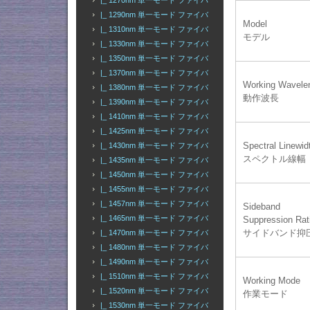
|_ 1270nm 単一モード ファイバ
|_ 1290nm 単一モード ファイバ
Model
|_ 1310nm 単一モード ファイバ
モデル
|_ 1330nm 単一モード ファイバ
|_ 1350nm 単一モード ファイバ
|_ 1370nm 単一モード ファイバ
Working Wavele
|_ 1380nm 単一モード ファイバ
動作波長
|_ 1390nm 単一モード ファイバ
|_ 1410nm 単一モード ファイバ
|_ 1425nm 単一モード ファイバ
Spectral Linewid
|_ 1430nm 単一モード ファイバ
スペクトル線幅
|_ 1435nm 単一モード ファイバ
|_ 1450nm 単一モード ファイバ
|_ 1455nm 単一モード ファイバ
|_ 1457nm 単一モード ファイバ
Sideband
|_ 1465nm 単一モード ファイバ
Suppression Rat
サイドバンド抑
|_ 1470nm 単一モード ファイバ
|_ 1480nm 単一モード ファイバ
|_ 1490nm 単一モード ファイバ
|_ 1510nm 単一モード ファイバ
Working Mode
|_ 1520nm 単一モード ファイバ
作業モード
|_ 1530nm 単一モード ファイバ