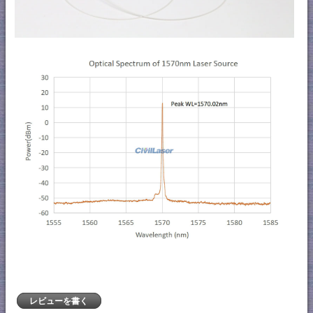
レビューを書く