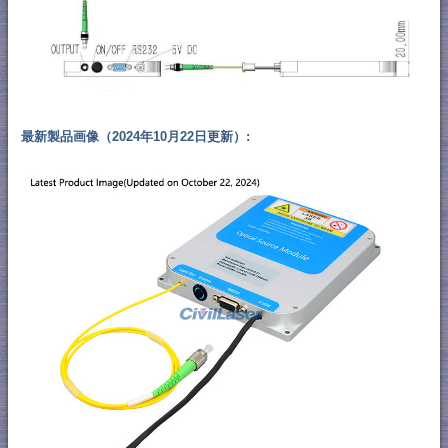
最新製品画像（2024年10月22日更新）: