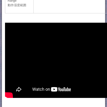
Range
動作湿度範囲