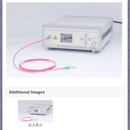
Additional Images
拡大表示