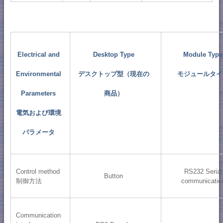
Electrical and
Desktop Type
Module Type
Environmental
デスクトップ型（現在の
モジュールタイ
Parameters
商品）
電気および環境
パラメータ
Control method
RS232 Serial
Button
制御方法
communicatio
Communication