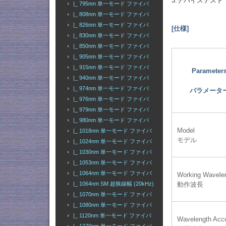
3.デバイステスト
|_ 795nm 単一モード ファイバ
|_ 808nm 単一モード ファイバ
|_ 826nm 単一モード ファイバ
[仕様]
|_ 830nm 単一モード ファイバ
|_ 850nm 単一モード ファイバ
|_ 905nm 単一モード ファイバ
|_ 915nm 単一モード ファイバ
Parameter
|_ 940nm 単一モード ファイバ
|_ 974nm 単一モード ファイバ
パラメータ
|_ 976nm 単一モード ファイバ
|_ 979nm 単一モード ファイバ
|_ 980nm 単一モード ファイバ
Model
|_ 1018nm 単一モード ファイバ
モデル
|_ 1024nm 単一モード ファイバ
|_ 1030nm 単一モード ファイバ
|_ 1053nm 単一モード ファイバ
|_ 1064nm 単一モード ファイバ
Working Wavele
動作波長
|_ 1064nm SM 超狭線幅 (20kHz)
|_ 1070nm 単一モード ファイバ
|_ 1080nm 単一モード ファイバ
|_ 1120nm 単一モード ファイバ
Wavelength Acc